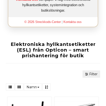
hyllkantsetiketter, systemintegration och
butikslösningar.
© 2026 Streckkods-Center
|
Kontakta oss
Elektroniska hyllkantsetiketter
(ESL) från Opticon – smart
prishantering för butik
Filter
Namn