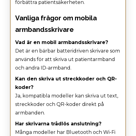
förbättra patientsäkerheten.
Vanliga frågor om mobila
armbandsskrivare
Vad är en mobil armbandsskrivare?
Det är en bärbar batteridriven skrivare som
används för att skriva ut patientarmband
och andra ID-armband.
Kan den skriva ut streckkoder och QR-
koder?
Ja, kompatibla modeller kan skriva ut text,
streckkoder och QR-koder direkt på
armbanden.
Har skrivarna trådlös anslutning?
Många modeller har Bluetooth och Wi-Fi