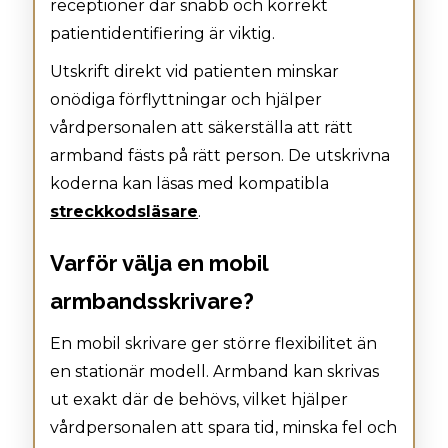
receptioner där snabb och korrekt
patientidentifiering är viktig.
Utskrift direkt vid patienten minskar
onödiga förflyttningar och hjälper
vårdpersonalen att säkerställa att rätt
armband fästs på rätt person. De utskrivna
koderna kan läsas med kompatibla
streckkodsläsare
.
Varför välja en mobil
armbandsskrivare?
En mobil skrivare ger större flexibilitet än
en stationär modell. Armband kan skrivas
ut exakt där de behövs, vilket hjälper
vårdpersonalen att spara tid, minska fel och