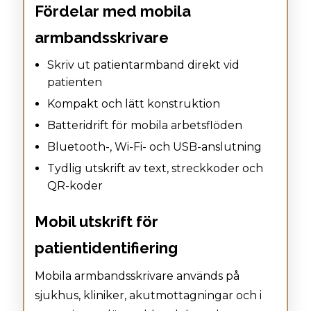
Fördelar med mobila
armbandsskrivare
Skriv ut patientarmband direkt vid
patienten
Kompakt och lätt konstruktion
Batteridrift för mobila arbetsflöden
Bluetooth-, Wi-Fi- och USB-anslutning
Tydlig utskrift av text, streckkoder och
QR-koder
Mobil utskrift för
patientidentifiering
Mobila armbandsskrivare används på
sjukhus, kliniker, akutmottagningar och i