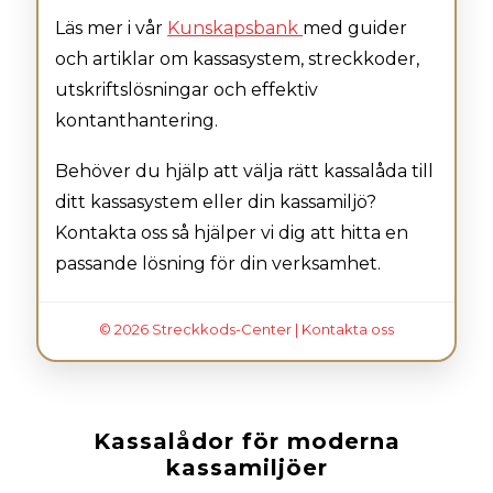
Läs mer i vår
Kunskapsbank
med guider
och artiklar om kassasystem, streckkoder,
utskriftslösningar och effektiv
kontanthantering.
Behöver du hjälp att välja rätt kassalåda till
ditt kassasystem eller din kassamiljö?
Kontakta oss så hjälper vi dig att hitta en
passande lösning för din verksamhet.
© 2026 Streckkods-Center |
Kontakta oss
Kassalådor för moderna
kassamiljöer