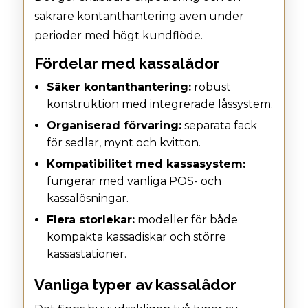
säkrare kontanthantering även under
perioder med högt kundflöde.
Fördelar med kassalådor
Säker kontanthantering:
robust
konstruktion med integrerade låssystem.
Organiserad förvaring:
separata fack
för sedlar, mynt och kvitton.
Kompatibilitet med kassasystem:
fungerar med vanliga POS- och
kassalösningar.
Flera storlekar:
modeller för både
kompakta kassadiskar och större
kassastationer.
Vanliga typer av kassalådor