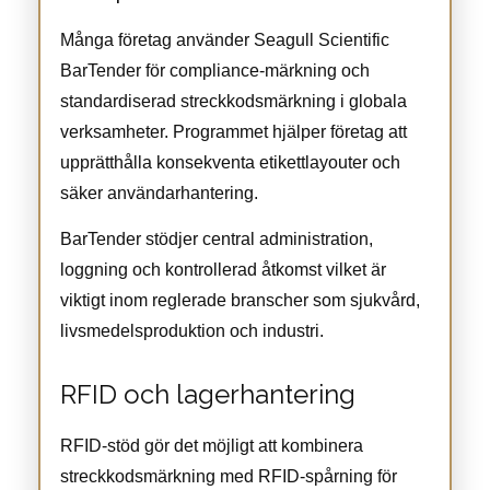
Många företag använder Seagull Scientific
BarTender för compliance-märkning och
standardiserad streckkodsmärkning i globala
verksamheter. Programmet hjälper företag att
upprätthålla konsekventa etikettlayouter och
säker användarhantering.
BarTender stödjer central administration,
loggning och kontrollerad åtkomst vilket är
viktigt inom reglerade branscher som sjukvård,
livsmedelsproduktion och industri.
RFID och lagerhantering
RFID-stöd gör det möjligt att kombinera
streckkodsmärkning med RFID-spårning för