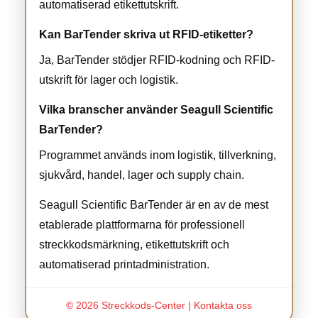
automatiserad etikettutskrift.
Kan BarTender skriva ut RFID-etiketter?
Ja, BarTender stödjer RFID-kodning och RFID-
utskrift för lager och logistik.
Vilka branscher använder Seagull Scientific
BarTender?
Programmet används inom logistik, tillverkning,
sjukvård, handel, lager och supply chain.
Seagull Scientific BarTender är en av de mest
etablerade plattformarna för professionell
streckkodsmärkning, etikettutskrift och
automatiserad printadministration.
© 2026 Streckkods-Center |
Kontakta oss