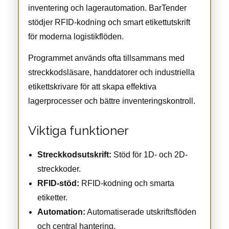
inventering och lagerautomation. BarTender
stödjer RFID-kodning och smart etikettutskrift
för moderna logistikflöden.
Programmet används ofta tillsammans med
streckkodsläsare, handdatorer och industriella
etikettskrivare för att skapa effektiva
lagerprocesser och bättre inventeringskontroll.
Viktiga funktioner
Streckkodsutskrift:
Stöd för 1D- och 2D-
streckkoder.
RFID-stöd:
RFID-kodning och smarta
etiketter.
Automation:
Automatiserade utskriftsflöden
och central hantering.