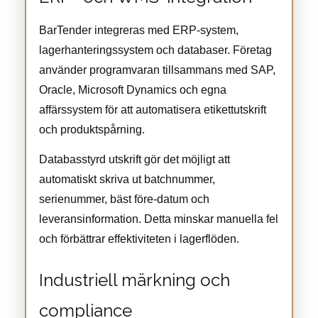
BarTender integreras med ERP-system,
lagerhanteringssystem och databaser. Företag
använder programvaran tillsammans med SAP,
Oracle, Microsoft Dynamics och egna
affärssystem för att automatisera etikettutskrift
och produktspårning.
Databasstyrd utskrift gör det möjligt att
automatiskt skriva ut batchnummer,
serienummer, bäst före-datum och
leveransinformation. Detta minskar manuella fel
och förbättrar effektiviteten i lagerflöden.
Industriell märkning och
compliance