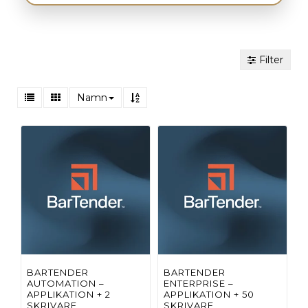
Filter
Namn
BARTENDER
BARTENDER
AUTOMATION –
ENTERPRISE –
APPLIKATION + 2
APPLIKATION + 50
SKRIVARE,
SKRIVARE,