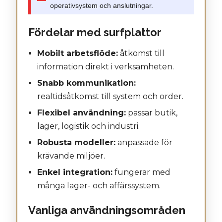
operativsystem och anslutningar.
Fördelar med surfplattor
Mobilt arbetsflöde:
åtkomst till
information direkt i verksamheten.
Snabb kommunikation:
realtidsåtkomst till system och order.
Flexibel användning:
passar butik,
lager, logistik och industri.
Robusta modeller:
anpassade för
krävande miljöer.
Enkel integration:
fungerar med
många lager- och affärssystem.
Vanliga användningsområden