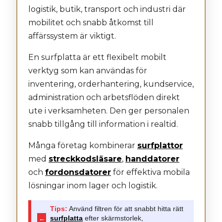
logistik, butik, transport och industri där
mobilitet och snabb åtkomst till
affärssystem är viktigt.
En surfplatta är ett flexibelt mobilt
verktyg som kan användas för
inventering, orderhantering, kundservice,
administration och arbetsflöden direkt
ute i verksamheten. Den ger personalen
snabb tillgång till information i realtid.
Många företag kombinerar
surfplattor
med
streckkodsläsare
,
handdatorer
och
fordonsdatorer
för effektiva mobila
lösningar inom lager och logistik.
Tips:
Använd filtren för att snabbt hitta rätt
←
surfplatta
efter skärmstorlek,