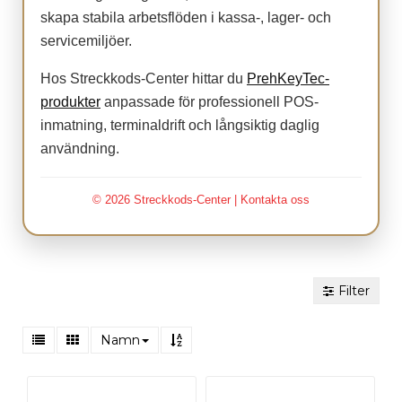
skapa stabila arbetsflöden i kassa-, lager- och
servicemiljöer.
Hos Streckkods-Center hittar du
PrehKeyTec-
produkter
anpassade för professionell POS-
inmatning, terminaldrift och långsiktig daglig
användning.
© 2026 Streckkods-Center |
Kontakta oss
Filter
Namn