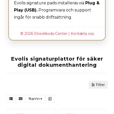
Evolis signature pads installeras via
Plug &
Play (USB).
Programvara och support
ingår för snabb driftsättning.
© 2026 Streckkods-Center |
Kontakta oss
Evolis signaturplattor för säker
digital dokumenthantering
Filter
Namn