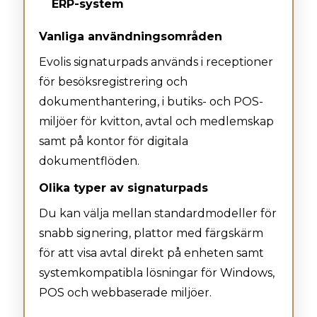
ERP-system
Vanliga användningsområden
Evolis signaturpads används i receptioner
för besöksregistrering och
dokumenthantering, i butiks- och POS-
miljöer för kvitton, avtal och medlemskap
samt på kontor för digitala
dokumentflöden.
Olika typer av signaturpads
Du kan välja mellan standardmodeller för
snabb signering, plattor med färgskärm
för att visa avtal direkt på enheten samt
systemkompatibla lösningar för Windows,
POS och webbaserade miljöer.