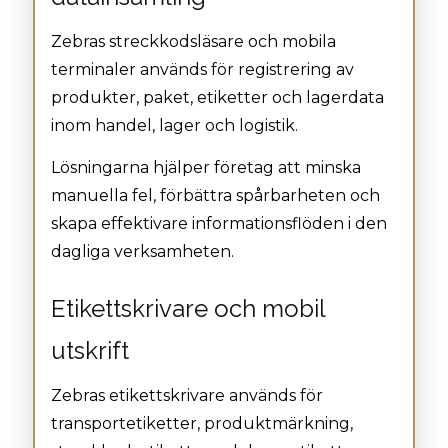
Zebras streckkodsläsare och mobila
terminaler används för registrering av
produkter, paket, etiketter och lagerdata
inom handel, lager och logistik.
Lösningarna hjälper företag att minska
manuella fel, förbättra spårbarheten och
skapa effektivare informationsflöden i den
dagliga verksamheten.
Etikettskrivare och mobil
utskrift
Zebras etikettskrivare används för
transportetiketter, produktmärkning,