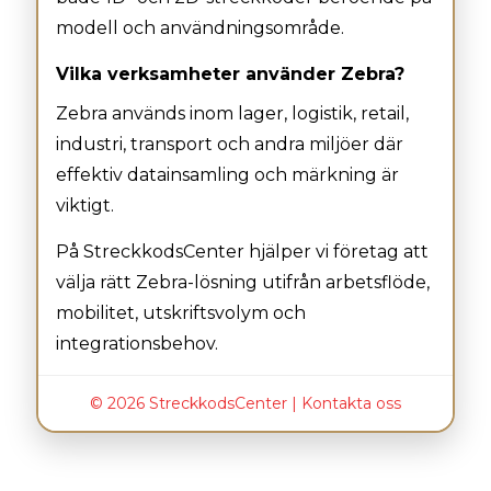
modell och användningsområde.
Vilka verksamheter använder Zebra?
Zebra används inom lager, logistik, retail,
industri, transport och andra miljöer där
effektiv datainsamling och märkning är
viktigt.
På StreckkodsCenter hjälper vi företag att
välja rätt Zebra-lösning utifrån arbetsflöde,
mobilitet, utskriftsvolym och
integrationsbehov.
© 2026 StreckkodsCenter |
Kontakta oss