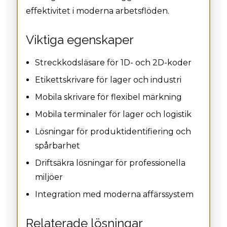
effektivitet i moderna arbetsflöden.
Viktiga egenskaper
Streckkodsläsare för 1D- och 2D-koder
Etikettskrivare för lager och industri
Mobila skrivare för flexibel märkning
Mobila terminaler för lager och logistik
Lösningar för produktidentifiering och
spårbarhet
Driftsäkra lösningar för professionella
miljöer
Integration med moderna affärssystem
Relaterade lösningar