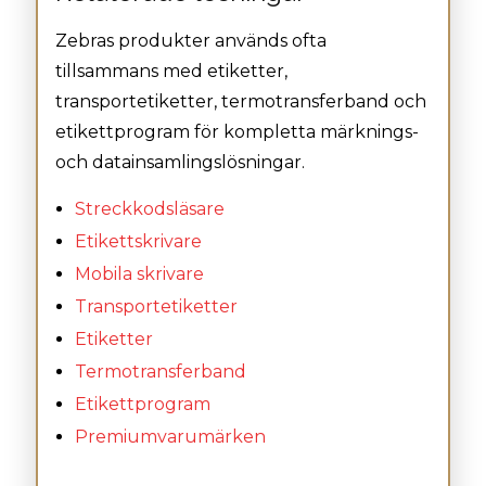
Zebras produkter används ofta
tillsammans med etiketter,
transportetiketter, termotransferband och
etikettprogram för kompletta märknings-
och datainsamlingslösningar.
Streckkodsläsare
Etikettskrivare
Mobila skrivare
Transportetiketter
Etiketter
Termotransferband
Etikettprogram
Premiumvarumärken