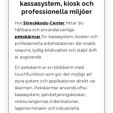
kassasystem, kiosk och
professionella miljöer
Hos
Streckkods-Center
hittar du
hållbara och användarvänliga
pekskärmar
för kassasystem, kiosker och
professionella arbetsstationer där snabb
respons, tydlig bildkvalitet och stabil drift
är avgörande.
En pekskärm är en bildskärm med
touchfunktion som gör det möjligt att
styra system och applikationer direkt via
skärmen. Pekskärmar används ofta i
kassasystem, självbetjäningskiosker,
restaurangernas orderstationer,
lagerterminaler och industriella