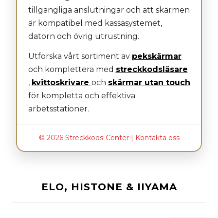
tillgängliga anslutningar och att skärmen
är kompatibel med kassasystemet,
datorn och övrig utrustning.
Utforska vårt sortiment av
pekskärmar
och komplettera med
streckkodsläsare
,
kvittoskrivare
och
skärmar utan touch
för kompletta och effektiva
arbetsstationer.
© 2026 Streckkods-Center |
Kontakta oss
ELO, HISTONE & IIYAMA