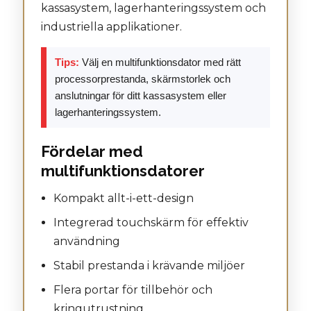
kassasystem, lagerhanteringssystem och
industriella applikationer.
Tips:
Välj en multifunktionsdator med rätt
processorprestanda, skärmstorlek och
anslutningar för ditt kassasystem eller
lagerhanteringssystem.
Fördelar med
multifunktionsdatorer
Kompakt allt-i-ett-design
Integrerad touchskärm för effektiv
användning
Stabil prestanda i krävande miljöer
Flera portar för tillbehör och
kringutrustning