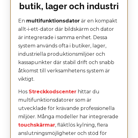
butik, lager och industri
En
multifunktionsdator
är en kompakt
allt-i-ett-dator där bildskärm och dator
är integrerade i samma enhet. Dessa
system används ofta i butiker, lager,
industriella produktionsmiljöer och
kassapunkter där stabil drift och snabb
åtkomst till verksamhetens system är
viktigt.
Hos
Streckkodscenter
hittar du
multifunktionsdatorer som är
utvecklade för krävande professionella
miljöer. Många modeller har integrerade
touchskärmar
, fläktlös kylning, flera
anslutningsmöjligheter och stöd för