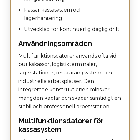
Passar kassasystem och
lagerhantering
Utvecklad för kontinuerlig daglig drift
Användningsområden
Multifunktionsdatorer används ofta vid
butikskassor, logistikterminaler,
lagerstationer, restaurangsystem och
industriella arbetsplatser. Den
integrerade konstruktionen minskar
mängden kablar och skapar samtidigt en
stabil och professionell arbetsstation.
Multifunktionsdatorer för
kassasystem