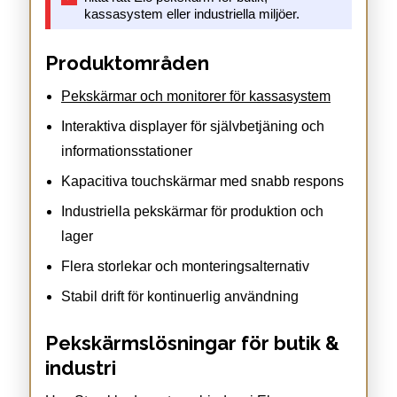
kassasystem eller industriella miljöer.
Produktområden
Pekskärmar och monitorer för kassasystem
Interaktiva displayer för självbetjäning och
informationsstationer
Kapacitiva touchskärmar med snabb respons
Industriella pekskärmar för produktion och
lager
Flera storlekar och monteringsalternativ
Stabil drift för kontinuerlig användning
Pekskärmslösningar för butik &
industri