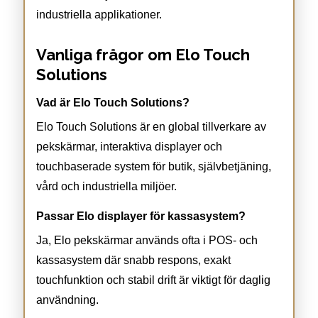
industriella applikationer.
Vanliga frågor om Elo Touch
Solutions
Vad är Elo Touch Solutions?
Elo Touch Solutions är en global tillverkare av
pekskärmar, interaktiva displayer och
touchbaserade system för butik, självbetjäning,
vård och industriella miljöer.
Passar Elo displayer för kassasystem?
Ja, Elo pekskärmar används ofta i POS- och
kassasystem där snabb respons, exakt
touchfunktion och stabil drift är viktigt för daglig
användning.