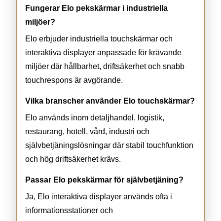
Fungerar Elo pekskärmar i industriella
miljöer?
Elo erbjuder industriella touchskärmar och
interaktiva displayer anpassade för krävande
miljöer där hållbarhet, driftsäkerhet och snabb
touchrespons är avgörande.
Vilka branscher använder Elo touchskärmar?
Elo används inom detaljhandel, logistik,
restaurang, hotell, vård, industri och
självbetjäningslösningar där stabil touchfunktion
och hög driftsäkerhet krävs.
Passar Elo pekskärmar för självbetjäning?
Ja, Elo interaktiva displayer används ofta i
informationsstationer och