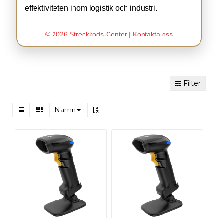
effektiviteten inom logistik och industri.
© 2026 Streckkods-Center
|
Kontakta oss
Filter
Namn