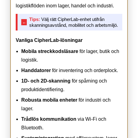
logistikflöden inom lager, handel och industri.
Tips:
Välj rätt CipherLab-enhet utifrån
←
skanningsavstånd, mobilitet och arbetsmiljö.
Vanliga CipherLab-lösningar
Mobila streckkodsläsare
för lager, butik och
logistik.
Handdatorer
för inventering och orderplock.
1D- och 2D-skanning
för spårning och
produktidentifiering.
Robusta mobila enheter
för industri och
lager.
Trådlös kommunikation
via Wi-Fi och
Bluetooth.