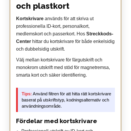
och plastkort
Kortskrivare
används för att skriva ut
professionella ID-kort, personalkort,
medlemskort och passerkort. Hos
Streckkods-
Center
hittar du kortskrivare för både enkelsidig
och dubbelsidig utskrift.
Välj mellan kortskrivare för färgutskrift och
monokrom utskrift med stöd för magnetremsa,
smarta kort och säker identifiering.
Tips:
Använd filtren för att hitta rätt kortskrivare
baserat på utskriftstyp, kodningsalternativ och
användningsområde.
Fördelar med kortskrivare