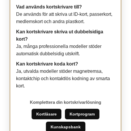
Vad används kortskrivare till?
De används för att skriva ut ID-kort, passerkort,
medlemskort och andra plastkort.
Kan kortskrivare skriva ut dubbelsidiga
kort?
Ja, många professionella modeller stöder
automatisk dubbelsidig utskrift.
Kan kortskrivare koda kort?
Ja, utvalda modeller stöder magnetremsa,
kontaktchip och kontaktlös kodning av smarta
kort.
Komplettera din kortskrivarlösning
Kortläsare
Kortprogram
Kunskapsbank