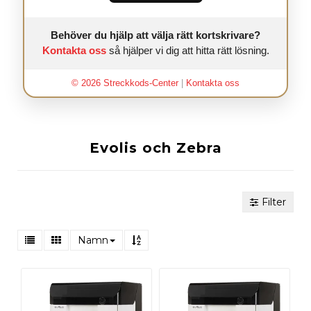
Behöver du hjälp att välja rätt kortskrivare?
Kontakta oss
så hjälper vi dig att hitta rätt lösning.
© 2026 Streckkods-Center
|
Kontakta oss
Evolis och Zebra
Filter
Namn