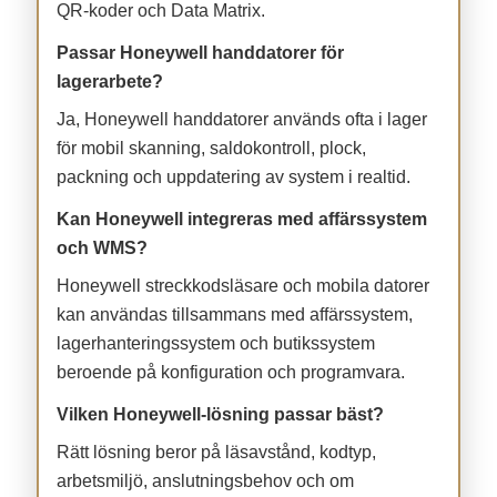
QR-koder och Data Matrix.
Passar Honeywell handdatorer för
lagerarbete?
Ja, Honeywell handdatorer används ofta i lager
för mobil skanning, saldokontroll, plock,
packning och uppdatering av system i realtid.
Kan Honeywell integreras med affärssystem
och WMS?
Honeywell streckkodsläsare och mobila datorer
kan användas tillsammans med affärssystem,
lagerhanteringssystem och butikssystem
beroende på konfiguration och programvara.
Vilken Honeywell-lösning passar bäst?
Rätt lösning beror på läsavstånd, kodtyp,
arbetsmiljö, anslutningsbehov och om