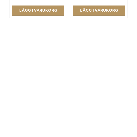
LÄGG I VARUKORG
LÄGG I VARUKORG