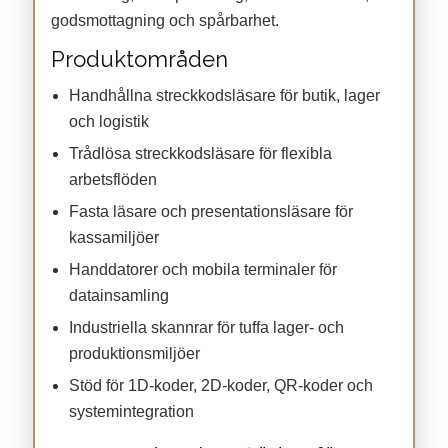
godsmottagning och spårbarhet.
Produktområden
Handhållna streckkodsläsare för butik, lager
och logistik
Trådlösa streckkodsläsare för flexibla
arbetsflöden
Fasta läsare och presentationsläsare för
kassamiljöer
Handdatorer och mobila terminaler för
datainsamling
Industriella skannrar för tuffa lager- och
produktionsmiljöer
Stöd för 1D-koder, 2D-koder, QR-koder och
systemintegration