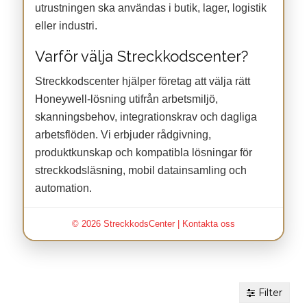
utrustningen ska användas i butik, lager, logistik
eller industri.
Varför välja Streckkodscenter?
Streckkodscenter hjälper företag att välja rätt
Honeywell-lösning utifrån arbetsmiljö,
skanningsbehov, integrationskrav och dagliga
arbetsflöden. Vi erbjuder rådgivning,
produktkunskap och kompatibla lösningar för
streckkodsläsning, mobil datainsamling och
automation.
© 2026 StreckkodsCenter |
Kontakta oss
Filter