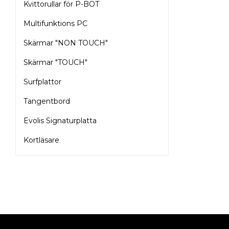
Kvittorullar för P-BOT
Multifunktions PC
Skärmar "NON TOUCH"
Skärmar "TOUCH"
Surfplattor
Tangentbord
Evolis Signaturplatta
Kortläsare