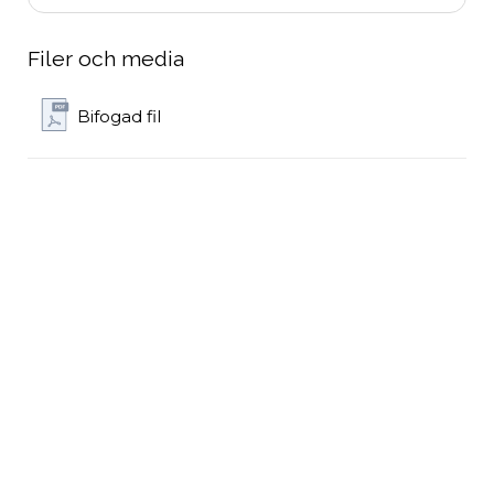
Filer och media
Bifogad fil