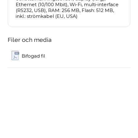
Ethernet (10/100 Mbit), Wi-Fi, multi-interface 
(RS232, USB), RAM: 256 MB, Flash: 512 MB, 
inkl.: strömkabel (EU, USA)
Filer och media
Bifogad fil