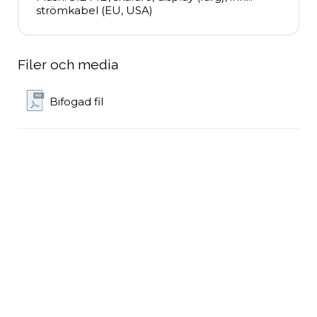
strömkabel (EU, USA)
Filer och media
Bifogad fil