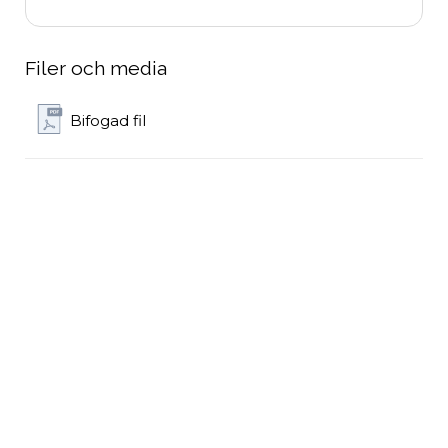
Filer och media
Bifogad fil