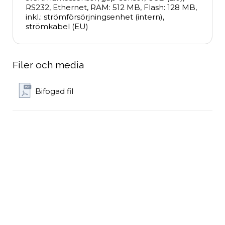
RS232, Ethernet, RAM: 512 MB, Flash: 128 MB, 
inkl.: strömförsörjningsenhet (intern), 
strömkabel (EU)
Filer och media
Bifogad fil