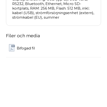
RS232, Bluetooth, Ethernet, Micro SD-
kortplats, RAM: 256 MB, Flash: 512 MB, inkl.: 
kabel (USB), strömförsörjningsenhet (extern), 
strömkabel (EU), summer
Filer och media
Bifogad fil