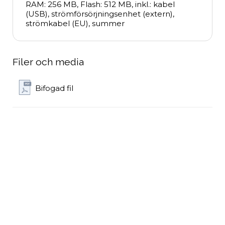
RAM: 256 MB, Flash: 512 MB, inkl.: kabel 
(USB), strömförsörjningsenhet (extern), 
strömkabel (EU), summer
Filer och media
Bifogad fil