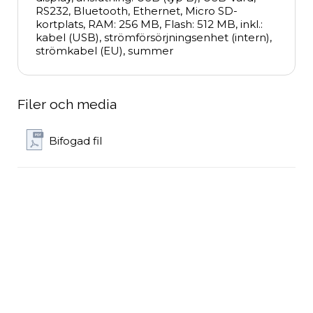
RS232, Bluetooth, Ethernet, Micro SD-
kortplats, RAM: 256 MB, Flash: 512 MB, inkl.: 
kabel (USB), strömförsörjningsenhet (intern), 
strömkabel (EU), summer
Filer och media
Bifogad fil