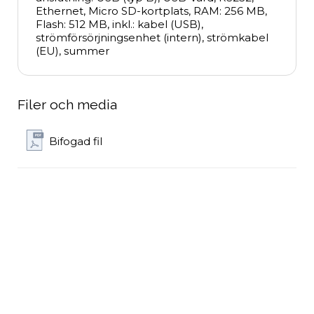
Ethernet, Micro SD-kortplats, RAM: 256 MB, 
Flash: 512 MB, inkl.: kabel (USB), 
strömförsörjningsenhet (intern), strömkabel 
(EU), summer
Filer och media
Bifogad fil