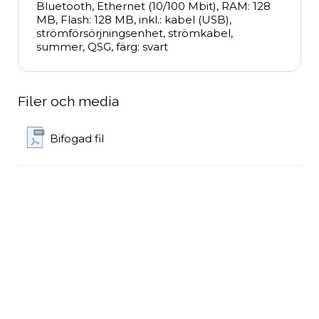
Bluetooth, Ethernet (10/100 Mbit), RAM: 128 
MB, Flash: 128 MB, inkl.: kabel (USB), 
strömförsörjningsenhet, strömkabel, 
summer, QSG, färg: svart
Filer och media
Bifogad fil