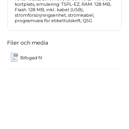
kortplats, emulering: TSPL-EZ, RAM: 128 MB, 
Flash: 128 MB, inkl.: kabel (USB), 
strömförsörjningsenhet, strömkabel, 
programvara för etikettutskrift, QSG
Filer och media
Bifogad fil