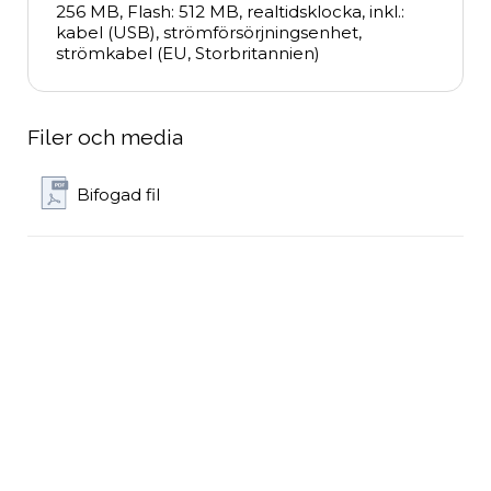
256 MB, Flash: 512 MB, realtidsklocka, inkl.: 
kabel (USB), strömförsörjningsenhet, 
strömkabel (EU, Storbritannien)
Filer och media
Bifogad fil