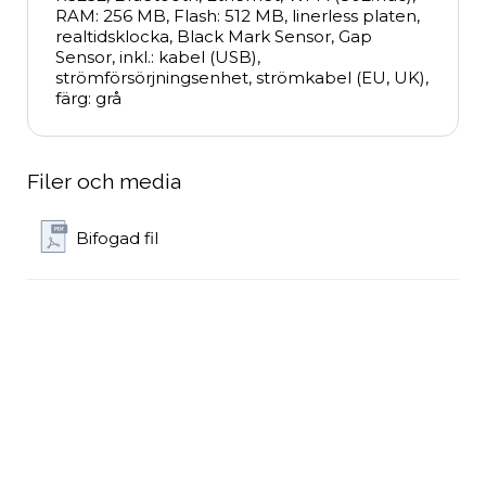
RAM: 256 MB, Flash: 512 MB, linerless platen, 
realtidsklocka, Black Mark Sensor, Gap 
Sensor, inkl.: kabel (USB), 
strömförsörjningsenhet, strömkabel (EU, UK), 
färg: grå
Filer och media
Bifogad fil