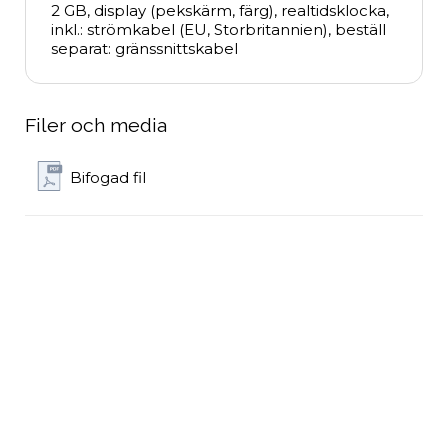
2 GB, display (pekskärm, färg), realtidsklocka, 
inkl.: strömkabel (EU, Storbritannien), beställ 
separat: gränssnittskabel
Filer och media
Bifogad fil