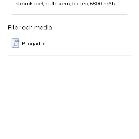
strömkabel, bältesrem, batteri, 6800 mAh
Filer och media
Bifogad fil