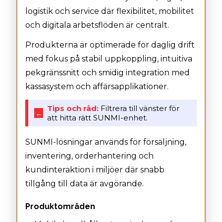
logistik och service där flexibilitet, mobilitet
och digitala arbetsflöden är centralt.
Produkterna är optimerade för daglig drift
med fokus på stabil uppkoppling, intuitiva
pekgränssnitt och smidig integration med
kassasystem och affärsapplikationer.
Tips och råd:
Filtrera till vänster för
←
att hitta rätt SUNMI-enhet.
SUNMI-lösningar används för försäljning,
inventering, orderhantering och
kundinteraktion i miljöer där snabb
tillgång till data är avgörande.
Produktområden