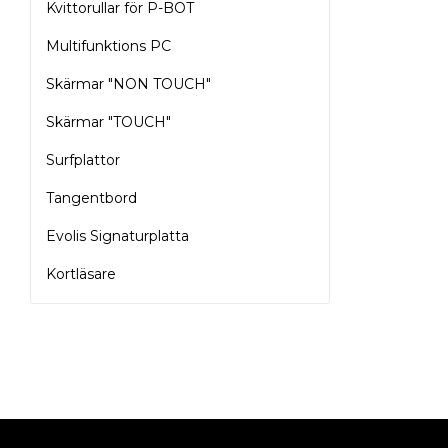
Kvittorullar för P-BOT
Multifunktions PC
Skärmar "NON TOUCH"
Skärmar "TOUCH"
Surfplattor
Tangentbord
Evolis Signaturplatta
Kortläsare